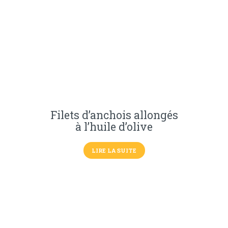
Filets d’anchois allongés
à l’huile d’olive
LIRE LA SUITE