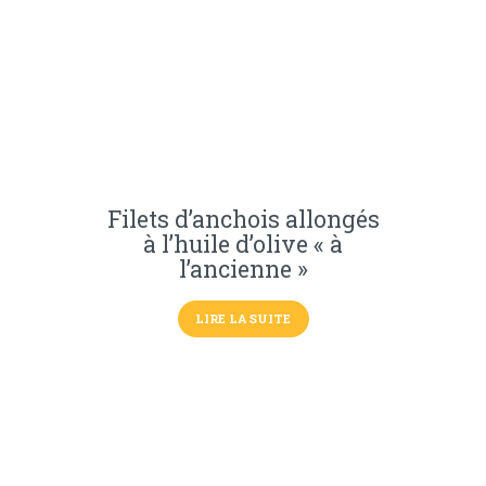
Filets d’anchois allongés
à l’huile d’olive « à
l’ancienne »
LIRE LA SUITE