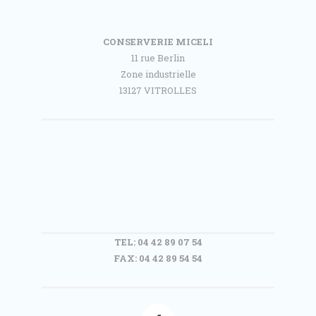
CONSERVERIE MICELI
11 rue Berlin
Zone industrielle
13127 VITROLLES
TEL: 04 42 89 07 54
FAX: 04 42 89 54 54