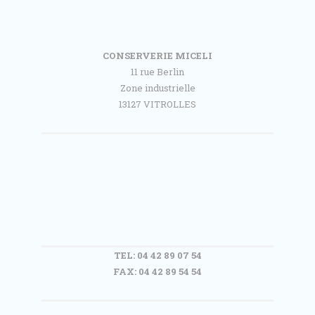
CONSERVERIE MICELI
11 rue Berlin
Zone industrielle
13127 VITROLLES
TEL: 04 42 89 07 54
FAX: 04 42 89 54 54