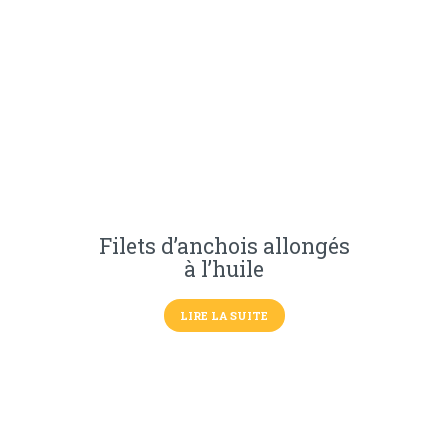
Filets d’anchois allongés
à l’huile
LIRE LA SUITE