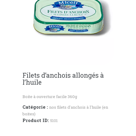
Filets d’anchois allongés à
l’huile
Boite à ouverture facile 360g
Catégorie :
nos filets d'anchois à l'huile (en
boites)
Product ID:
5101