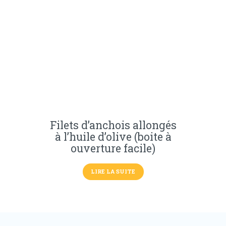
Filets d’anchois allongés
à l’huile d’olive (boite à
ouverture facile)
LIRE LA SUITE