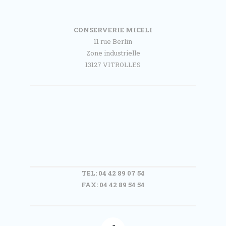
CONSERVERIE MICELI
11 rue Berlin
Zone industrielle
13127 VITROLLES
TEL: 04 42 89 07 54
FAX: 04 42 89 54 54