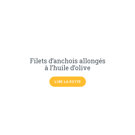
Filets d’anchois allongés
à l’huile d’olive
LIRE LA SUITE