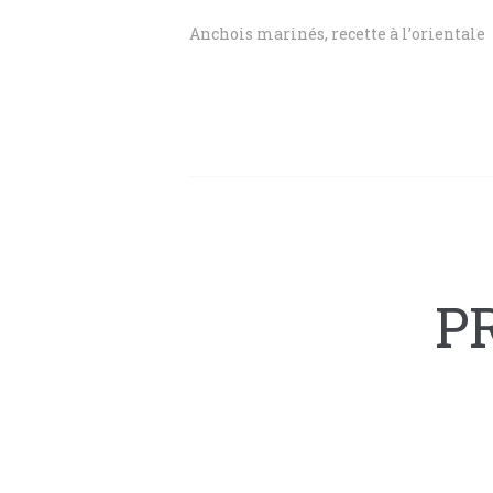
Anchois marinés, recette à l’orientale
P