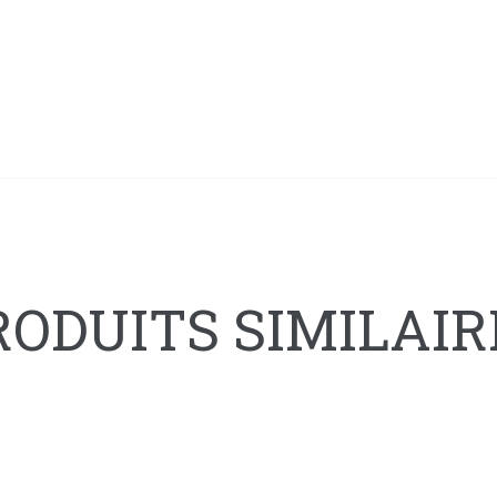
RODUITS SIMILAIR