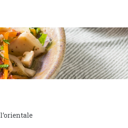
l’orientale