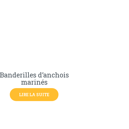
Banderilles d’anchois
marinés
LIRE LA SUITE