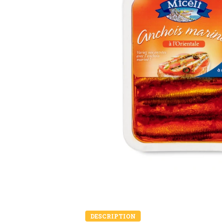
DESCRIPTION