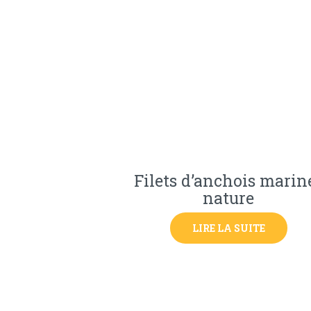
Filets d’anchois marin
nature
LIRE LA SUITE