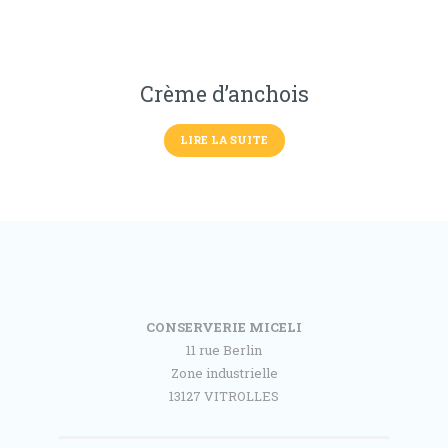
Crème d’anchois
LIRE LA SUITE
CONSERVERIE MICELI
11 rue Berlin
Zone industrielle
13127 VITROLLES