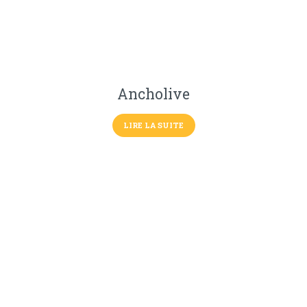
Ancholive
LIRE LA SUITE