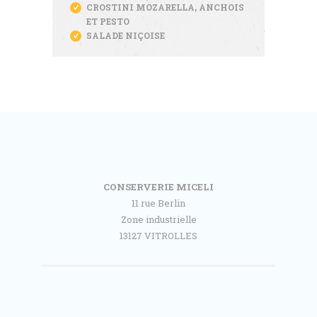
CROSTINI MOZARELLA, ANCHOIS
ET PESTO
SALADE NIÇOISE
CONSERVERIE MICELI
11 rue Berlin
Zone industrielle
13127 VITROLLES