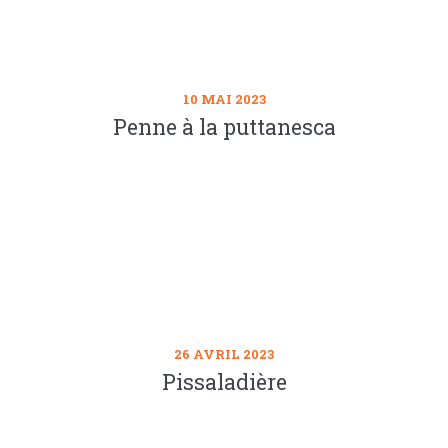
10 MAI 2023
Penne à la puttanesca
26 AVRIL 2023
Pissaladière