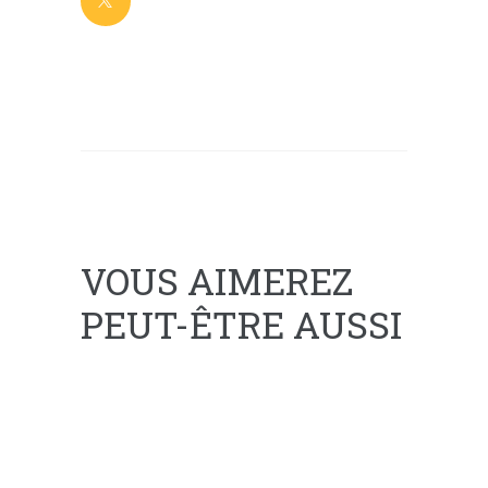
VOUS AIMEREZ
PEUT-ÊTRE AUSSI