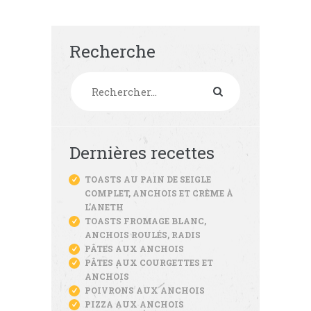
Recherche
Rechercher :
Dernières recettes
TOASTS AU PAIN DE SEIGLE
COMPLET, ANCHOIS ET CRÈME À
L’ANETH
TOASTS FROMAGE BLANC,
ANCHOIS ROULÉS, RADIS
PÂTES AUX ANCHOIS
PÂTES AUX COURGETTES ET
ANCHOIS
POIVRONS AUX ANCHOIS
PIZZA AUX ANCHOIS